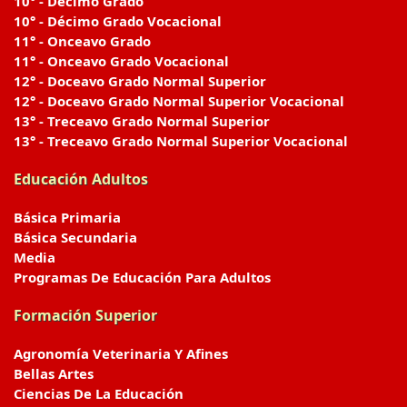
10° - Décimo Grado
10° - Décimo Grado Vocacional
11° - Onceavo Grado
11° - Onceavo Grado Vocacional
12° - Doceavo Grado Normal Superior
12° - Doceavo Grado Normal Superior Vocacional
13° - Treceavo Grado Normal Superior
13° - Treceavo Grado Normal Superior Vocacional
Educación Adultos
Básica Primaria
Básica Secundaria
Media
Programas De Educación Para Adultos
Formación Superior
Agronomía Veterinaria Y Afines
Bellas Artes
Ciencias De La Educación