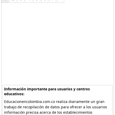
Información importante para usuarios y centros
educativos:
Educacionencolombia.com.co realiza diariamente un gran
trabajo de recopilación de datos para ofrecer a los usuarios
información precisa acerca de los establecimientos