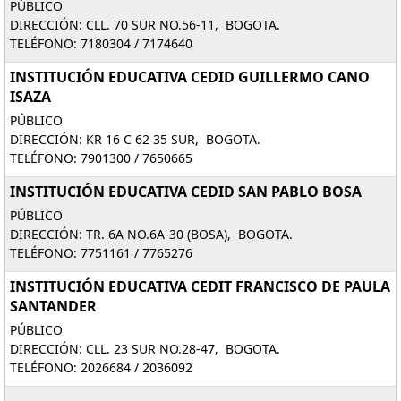
PÚBLICO
DIRECCIÓN: CLL. 70 SUR NO.56-11, BOGOTA.
TELÉFONO: 7180304 / 7174640
INSTITUCIÓN EDUCATIVA CEDID GUILLERMO CANO
ISAZA
PÚBLICO
DIRECCIÓN: KR 16 C 62 35 SUR, BOGOTA.
TELÉFONO: 7901300 / 7650665
INSTITUCIÓN EDUCATIVA CEDID SAN PABLO BOSA
PÚBLICO
DIRECCIÓN: TR. 6A NO.6A-30 (BOSA), BOGOTA.
TELÉFONO: 7751161 / 7765276
INSTITUCIÓN EDUCATIVA CEDIT FRANCISCO DE PAULA
SANTANDER
PÚBLICO
DIRECCIÓN: CLL. 23 SUR NO.28-47, BOGOTA.
TELÉFONO: 2026684 / 2036092