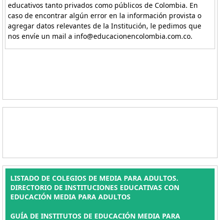
educativos tanto privados como públicos de Colombia. En
caso de encontrar algún error en la información provista o
agregar datos relevantes de la Institución, le pedimos que
nos envíe un mail a info@educacionencolombia.com.co.
LISTADO DE COLEGIOS DE MEDIA PARA ADULTOS.
DIRECTORIO DE INSTITUCIONES EDUCATIVAS CON
EDUCACIÓN MEDIA PARA ADULTOS
GUÍA DE INSTITUTOS DE EDUCACIÓN MEDIA PARA