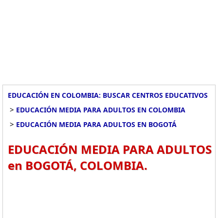
EDUCACIÓN EN COLOMBIA: BUSCAR CENTROS EDUCATIVOS
>
EDUCACIÓN MEDIA PARA ADULTOS EN COLOMBIA
>
EDUCACIÓN MEDIA PARA ADULTOS EN BOGOTÁ
EDUCACIÓN MEDIA PARA ADULTOS
en BOGOTÁ, COLOMBIA.