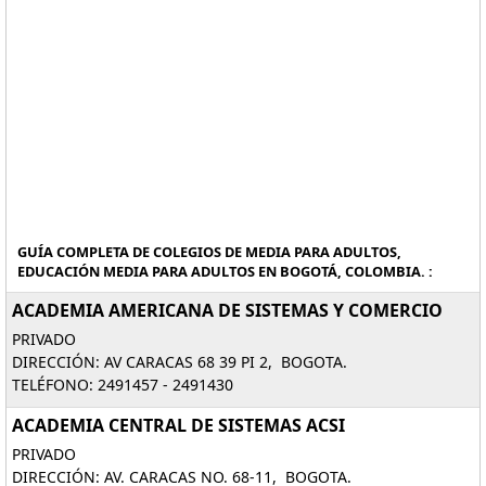
GUÍA COMPLETA DE COLEGIOS DE MEDIA PARA ADULTOS,
EDUCACIÓN MEDIA PARA ADULTOS EN BOGOTÁ, COLOMBIA. :
ACADEMIA AMERICANA DE SISTEMAS Y COMERCIO
PRIVADO
DIRECCIÓN: AV CARACAS 68 39 PI 2, BOGOTA.
TELÉFONO: 2491457 - 2491430
ACADEMIA CENTRAL DE SISTEMAS ACSI
PRIVADO
DIRECCIÓN: AV. CARACAS NO. 68-11, BOGOTA.