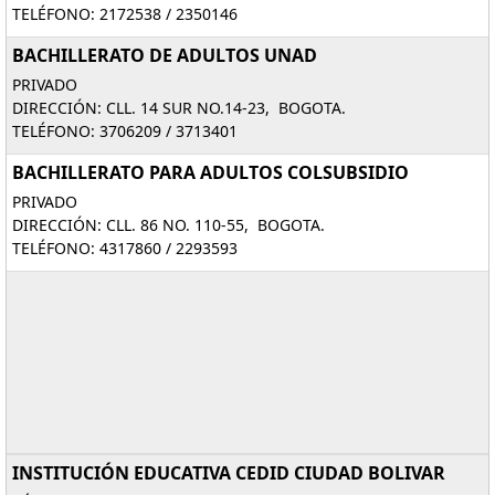
TELÉFONO: 2172538 / 2350146
BACHILLERATO DE ADULTOS UNAD
PRIVADO
DIRECCIÓN: CLL. 14 SUR NO.14-23, BOGOTA.
TELÉFONO: 3706209 / 3713401
BACHILLERATO PARA ADULTOS COLSUBSIDIO
PRIVADO
DIRECCIÓN: CLL. 86 NO. 110-55, BOGOTA.
TELÉFONO: 4317860 / 2293593
INSTITUCIÓN EDUCATIVA CEDID CIUDAD BOLIVAR