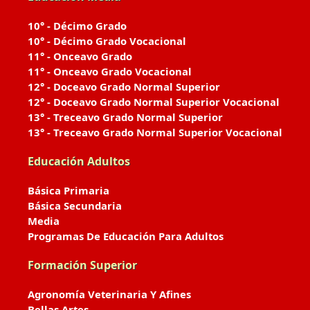
10° - Décimo Grado
10° - Décimo Grado Vocacional
11° - Onceavo Grado
11° - Onceavo Grado Vocacional
12° - Doceavo Grado Normal Superior
12° - Doceavo Grado Normal Superior Vocacional
13° - Treceavo Grado Normal Superior
13° - Treceavo Grado Normal Superior Vocacional
Educación Adultos
Básica Primaria
Básica Secundaria
Media
Programas De Educación Para Adultos
Formación Superior
Agronomía Veterinaria Y Afines
Bellas Artes