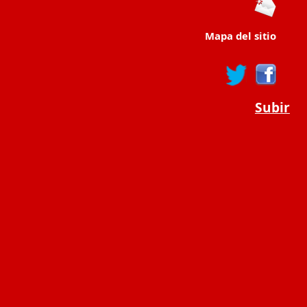
Mapa del sitio
Subir