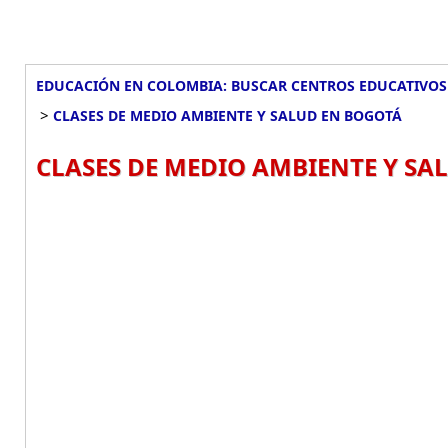
EDUCACIÓN EN COLOMBIA: BUSCAR CENTROS EDUCATIVOS
>
CLASES DE MEDIO AMBIENTE Y SALUD EN BOGOTÁ
CLASES DE MEDIO AMBIENTE Y SA