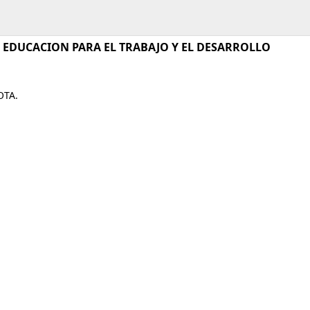
, EDUCACION PARA EL TRABAJO Y EL DESARROLLO
OTA.