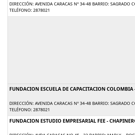
DIRECCIÓN: AVENIDA CARACAS Nº 34-48 BARRIO: SAGRADO
TELÉFONO: 2878021
FUNDACION ESCUELA DE CAPACITACION COLOMBIA 
DIRECCIÓN: AVENIDA CARACAS Nº 34-48 BARRIO: SAGRADO
TELÉFONO: 2878021
FUNDACION ESTUDIO EMPRESARIAL FEE - CHAPINE