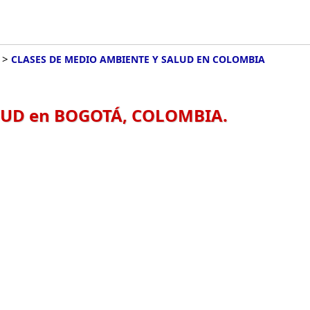
>
CLASES DE MEDIO AMBIENTE Y SALUD EN COLOMBIA
LUD en BOGOTÁ, COLOMBIA.