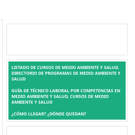
LISTADO DE CURSOS DE MEDIO AMBIENTE Y SALUD.
DIRECTORIO DE PROGRAMAS DE MEDIO AMBIENTE Y
SALUD
GUÍA DE TÉCNICO LABORAL POR COMPETENCIAS EN
MEDIO AMBIENTE Y SALUD, CURSOS DE MEDIO
AMBIENTE Y SALUD
¿CÓMO LLEGAR? ¿DÓNDE QUEDAN?