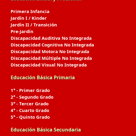
Primera Infancia
Jardín I / Kinder
Jardín II / Transición
Pre-Jardín
Discapacidad Auditiva No Integrada
Discapacidad Cognitiva No Integrada
Discapacidad Motora No Integrada
Discapacidad Múltiple No Integrada
Discapacidad Visual No Integrada
Educación Básica Primaria
1° - Primer Grado
2° - Segundo Grado
3° - Tercer Grado
4° - Cuarto Grado
5° - Quinto Grado
Educación Básica Secundaria