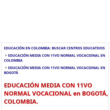
EDUCACIÓN EN COLOMBIA: BUSCAR CENTROS EDUCATIVOS
>
EDUCACIÓN MEDIA CON 11VO NORMAL VOCACIONAL EN
COLOMBIA
>
EDUCACIÓN MEDIA CON 11VO NORMAL VOCACIONAL EN
BOGOTÁ
EDUCACIÓN MEDIA CON 11VO
NORMAL VOCACIONAL en BOGOTÁ,
COLOMBIA.