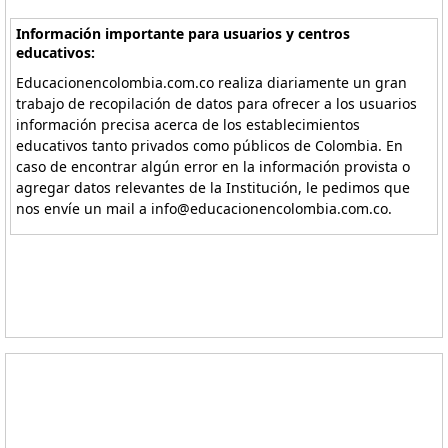
Información importante para usuarios y centros
educativos:
Educacionencolombia.com.co realiza diariamente un gran
trabajo de recopilación de datos para ofrecer a los usuarios
información precisa acerca de los establecimientos
educativos tanto privados como públicos de Colombia. En
caso de encontrar algún error en la información provista o
agregar datos relevantes de la Institución, le pedimos que
nos envíe un mail a info@educacionencolombia.com.co.