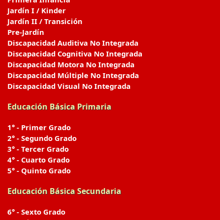
Jardín I / Kinder
Jardín II / Transición
Pre-Jardín
Discapacidad Auditiva No Integrada
Discapacidad Cognitiva No Integrada
Discapacidad Motora No Integrada
Discapacidad Múltiple No Integrada
Discapacidad Visual No Integrada
Educación Básica Primaria
1° - Primer Grado
2° - Segundo Grado
3° - Tercer Grado
4° - Cuarto Grado
5° - Quinto Grado
Educación Básica Secundaria
6° - Sexto Grado