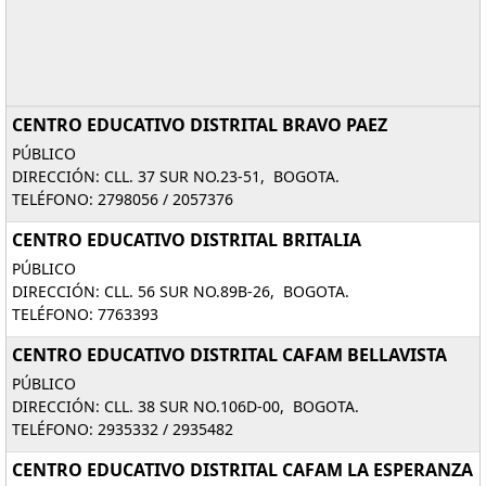
CENTRO EDUCATIVO DISTRITAL BRAVO PAEZ
PÚBLICO
DIRECCIÓN: CLL. 37 SUR NO.23-51, BOGOTA.
TELÉFONO: 2798056 / 2057376
CENTRO EDUCATIVO DISTRITAL BRITALIA
PÚBLICO
DIRECCIÓN: CLL. 56 SUR NO.89B-26, BOGOTA.
TELÉFONO: 7763393
CENTRO EDUCATIVO DISTRITAL CAFAM BELLAVISTA
PÚBLICO
DIRECCIÓN: CLL. 38 SUR NO.106D-00, BOGOTA.
TELÉFONO: 2935332 / 2935482
CENTRO EDUCATIVO DISTRITAL CAFAM LA ESPERANZA