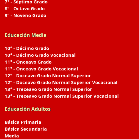
7° - Séptimo Grado
8° - Octavo Grado
9° - Noveno Grado
Educación Media
10° - Décimo Grado
10° - Décimo Grado Vocacional
11° - Onceavo Grado
11° - Onceavo Grado Vocacional
12° - Doceavo Grado Normal Superior
12° - Doceavo Grado Normal Superior Vocacional
13° - Treceavo Grado Normal Superior
13° - Treceavo Grado Normal Superior Vocacional
Educación Adultos
Básica Primaria
Básica Secundaria
Media