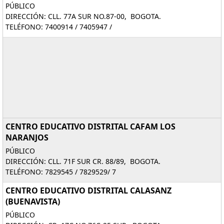
PÚBLICO
DIRECCIÓN: CLL. 77A SUR NO.87-00, BOGOTA.
TELÉFONO: 7400914 / 7405947 /
CENTRO EDUCATIVO DISTRITAL CAFAM LOS
NARANJOS
PÚBLICO
DIRECCIÓN: CLL. 71F SUR CR. 88/89, BOGOTA.
TELÉFONO: 7829545 / 7829529/ 7
CENTRO EDUCATIVO DISTRITAL CALASANZ
(BUENAVISTA)
PÚBLICO