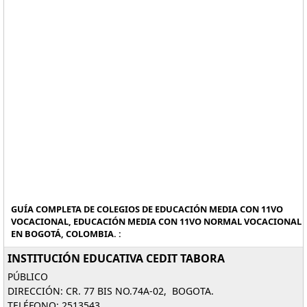
GUÍA COMPLETA DE COLEGIOS DE EDUCACIÓN MEDIA CON 11VO
VOCACIONAL, EDUCACIÓN MEDIA CON 11VO NORMAL VOCACIONAL
EN BOGOTÁ, COLOMBIA. :
INSTITUCIÓN EDUCATIVA CEDIT TABORA
PÚBLICO
DIRECCIÓN: CR. 77 BIS NO.74A-02, BOGOTA.
TELÉFONO: 2513543