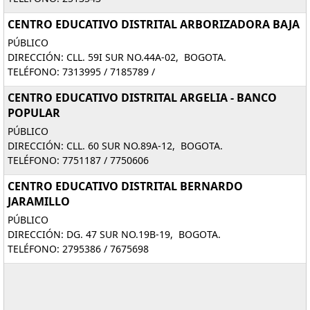
CENTRO EDUCATIVO DISTRITAL ARBORIZADORA BAJA
PÚBLICO
DIRECCIÓN: CLL. 59I SUR NO.44A-02, BOGOTA.
TELÉFONO: 7313995 / 7185789 /
CENTRO EDUCATIVO DISTRITAL ARGELIA - BANCO
POPULAR
PÚBLICO
DIRECCIÓN: CLL. 60 SUR NO.89A-12, BOGOTA.
TELÉFONO: 7751187 / 7750606
CENTRO EDUCATIVO DISTRITAL BERNARDO
JARAMILLO
PÚBLICO
DIRECCIÓN: DG. 47 SUR NO.19B-19, BOGOTA.
TELÉFONO: 2795386 / 7675698